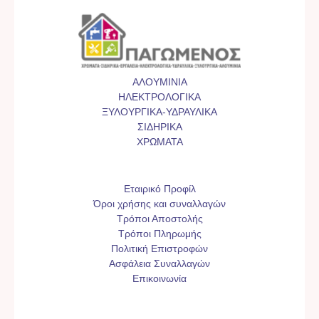
ΑΛΟΥΜΙΝΙΑ
ΗΛΕΚΤΡΟΛΟΓΙΚΑ
ΞΥΛΟΥΡΓΙΚΑ-ΥΔΡΑΥΛΙΚΑ
ΣΙΔΗΡΙΚΑ
ΧΡΩΜΑΤΑ
Εταιρικό Προφίλ
Όροι χρήσης και συναλλαγών
Τρόποι Αποστολής
Τρόποι Πληρωμής
Πολιτική Επιστροφών
Ασφάλεια Συναλλαγών
Επικοινωνία