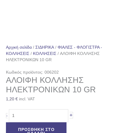
Αρχική σελίδα
/
ΣΙΔΗΡΙΚΑ
/
ΦΙΑΛΕΣ - ΦΛΟΓΙΣΤΡΑ -
ΚΟΛΛΗΣΕΙΣ
/
ΚΟΛΛΗΣΕΙΣ
/ ΑΛΟΙΦΗ ΚΟΛΛΗΣΗΣ
ΗΛΕΚΤΡΟΝΙΚΩΝ 10 GR
Κωδικός προϊόντος: 006202
ΑΛΟΙΦΗ ΚΟΛΛΗΣΗΣ
ΗΛΕΚΤΡΟΝΙΚΩΝ 10 GR
1,20
€
incl. VAT
+
-
ΠΡΟΣΘΉΚΗ ΣΤΟ