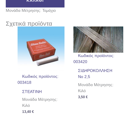
ΚΑΛΆΘΙ
Μονάδα Μέτρησης: Τεμάχιο
Σχετικά προϊόντα
Κωδικός προϊόντος:
003420
ΣΙΔΗΡΟΚΟΛΛΗΣΗ
Κωδικός προϊόντος:
Νο 2,5
003418
Μονάδα Μέτρησης:
Κιλό
ΣΤΕΑΤΙΝΗ
3,50
€
Μονάδα Μέτρησης:
Κιλό
13,40
€