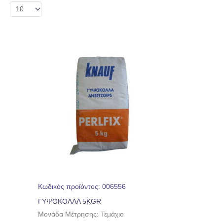
Κωδικός προϊόντος: 006556
ΓΥΨΟΚΟΛΛΑ 5KGR
Μονάδα Μέτρησης: Τεμάχιο