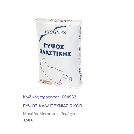
Κωδικός προϊόντος: 004963
ΓΥΨΟΣ ΚΑΛΛΙΤΕΧΝΙΑΣ 5 KGR
Μονάδα Μέτρησης: Τεμάχιο
3,50
€