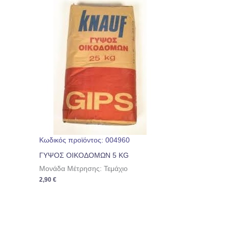
Κωδικός προϊόντος: 004960
ΓΥΨΟΣ ΟΙΚΟΔΟΜΩΝ 5 KG
Μονάδα Μέτρησης: Τεμάχιο
2,90
€