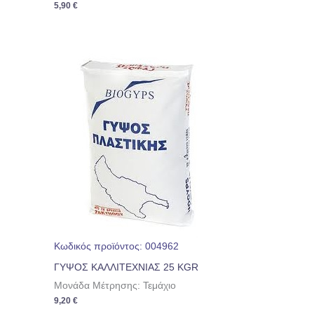
5,90
€
Κωδικός προϊόντος: 004962
ΓΥΨΟΣ ΚΑΛΛΙΤΕΧΝΙΑΣ 25 KGR
Μονάδα Μέτρησης: Τεμάχιο
9,20
€