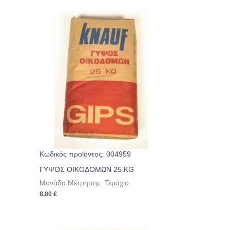
Κωδικός προϊόντος: 004959
ΓΥΨΟΣ ΟΙΚΟΔΟΜΩΝ 25 KG
Μονάδα Μέτρησης: Τεμάχιο
8,80
€