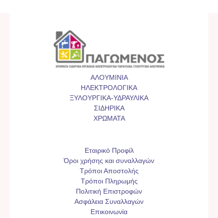
ΑΛΟΥΜΙΝΙΑ
ΗΛΕΚΤΡΟΛΟΓΙΚΑ
ΞΥΛΟΥΡΓΙΚΑ-ΥΔΡΑΥΛΙΚΑ
ΣΙΔΗΡΙΚΑ
ΧΡΩΜΑΤΑ
Εταιρικό Προφίλ
Όροι χρήσης και συναλλαγών
Τρόποι Αποστολής
Τρόποι Πληρωμής
Πολιτική Επιστροφών
Ασφάλεια Συναλλαγών
Επικοινωνία