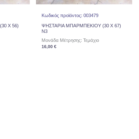
Κωδικός προϊόντος: 003479
30 Χ 56)
ΨΗΣΤΑΡΙΑ ΜΠΑΡΜΠΕΚΙΟΥ (30 Χ 67)
Ν3
Μονάδα Μέτρησης: Τεμάχιο
16,00
€