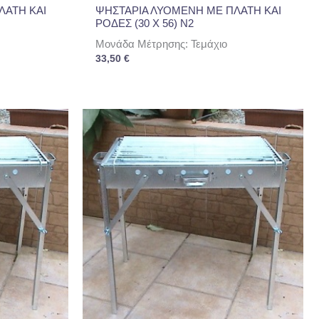
ΛΑΤΗ ΚΑΙ
ΨΗΣΤΑΡΙΑ ΛΥΟΜΕΝΗ ΜΕ ΠΛΑΤΗ ΚΑΙ
ΡΟΔΕΣ (30 Χ 56) Ν2
Μονάδα Μέτρησης: Τεμάχιο
33,50
€