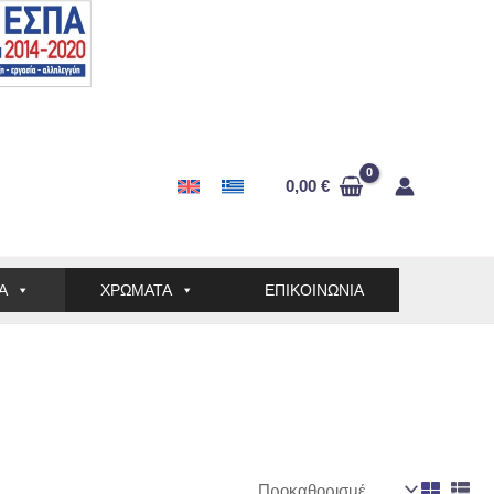
0,00
€
Α
ΧΡΩΜΑΤΑ
ΕΠΙΚΟΙΝΩΝΙΑ