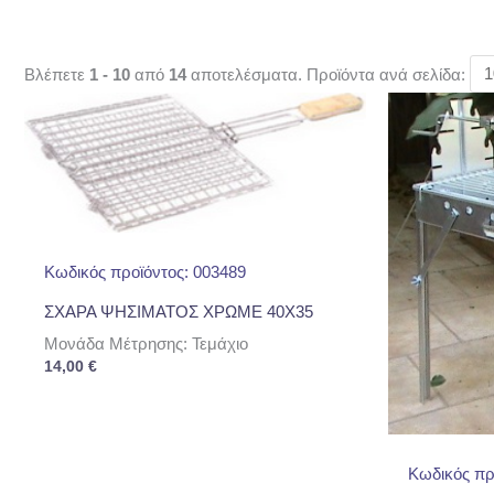
Βλέπετε
1 - 10
από
14
αποτελέσματα. Προϊόντα ανά σελίδα:
Κωδικός προϊόντος: 003489
ΣΧΑΡΑ ΨΗΣΙΜΑΤΟΣ ΧΡΩΜΕ 40Χ35
Μονάδα Μέτρησης: Τεμάχιο
14,00
€
Κωδικός πρ