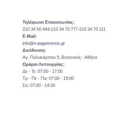
Τηλέφωνο Επικοινωνίας:
210 34 50 444-210 34 70 777-210 34 70 111
E-Mail:
info@e-pagomenos.gr
Διεύθυνση:
Αγ. Πολυκάρπου 9, Βοτανικός - Αθήνα
Ωράριο Λειτουργίας:
Δε - Τε: 07:00 - 17:00
Τρ - Πε - Πα: 07:00 - 19:00
Σα: 07:00 - 14:30