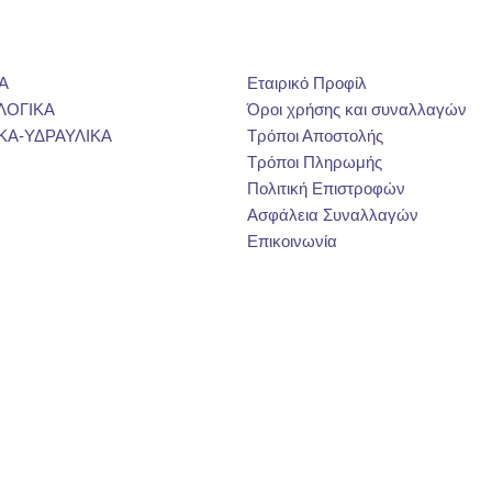
Α
Εταιρικό Προφίλ
ΛΟΓΙΚΑ
Όροι χρήσης και συναλλαγών
ΚΑ-ΥΔΡΑΥΛΙΚΑ
Τρόποι Αποστολής
Τρόποι Πληρωμής
Πολιτική Επιστροφών
Ασφάλεια Συναλλαγών
Επικοινωνία