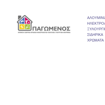
ΑΛΟΥΜΙΝΙ
ΗΛΕΚΤΡΟ
ΞΥΛΟΥΡΓΙ
ΣΙΔΗΡΙΚΑ
ΧΡΩΜΑΤΑ