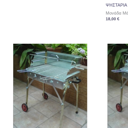
ΨΗΣΤΑΡΙΑ 
Μονάδα Μέτ
18,00
€