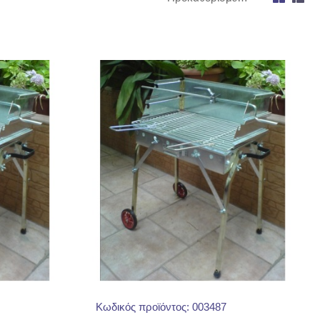
Κωδικός προϊόντος: 003487