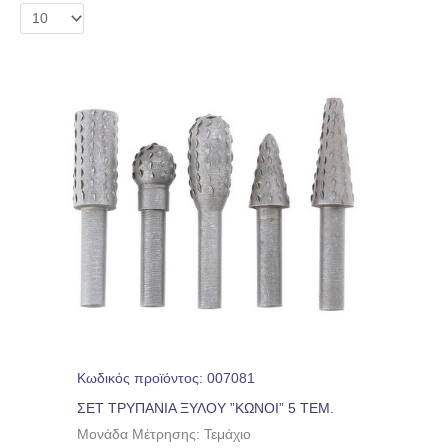
Κωδικός προϊόντος: 007081
ΣΕΤ ΤΡΥΠΑΝΙΑ ΞΥΛΟΥ ”ΚΩΝΟΙ” 5 ΤΕΜ.
Μονάδα Μέτρησης: Τεμάχιο