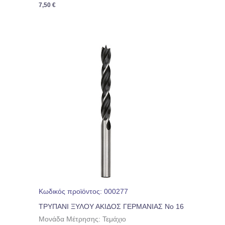
7,50
€
Κωδικός προϊόντος: 000277
ΤΡΥΠΑΝΙ ΞΥΛΟΥ ΑΚΙΔΟΣ ΓΕΡΜΑΝΙΑΣ Νο 16
Μονάδα Μέτρησης: Τεμάχιο