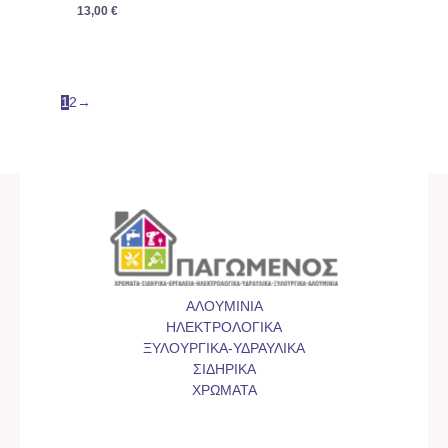
13,00
€
1
2
→
ΑΛΟΥΜΙΝΙΑ
ΗΛΕΚΤΡΟΛΟΓΙΚΑ
ΞΥΛΟΥΡΓΙΚΑ-ΥΔΡΑΥΛΙΚΑ
ΣΙΔΗΡΙΚΑ
ΧΡΩΜΑΤΑ