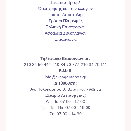
Εταιρικό Προφίλ
Όροι χρήσης και συναλλαγών
Τρόποι Αποστολής
Τρόποι Πληρωμής
Πολιτική Επιστροφών
Ασφάλεια Συναλλαγών
Επικοινωνία
Τηλέφωνο Επικοινωνίας:
210 34 50 444-210 34 70 777-210 34 70 111
E-Mail:
info@e-pagomenos.gr
Διεύθυνση:
Αγ. Πολυκάρπου 9, Βοτανικός - Αθήνα
Ωράριο Λειτουργίας:
Δε - Τε: 07:00 - 17:00
Τρ - Πε - Πα: 07:00 - 19:00
Σα: 07:00 - 14:30