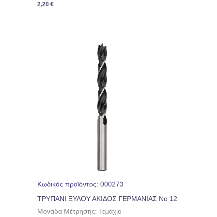
2,20
€
Κωδικός προϊόντος: 000273
ΤΡΥΠΑΝΙ ΞΥΛΟΥ ΑΚΙΔΟΣ ΓΕΡΜΑΝΙΑΣ Νο 12
Μονάδα Μέτρησης: Τεμάχιο