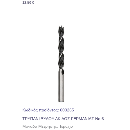
12,50
€
Κωδικός προϊόντος: 000265
ΤΡΥΠΑΝΙ ΞΥΛΟΥ ΑΚΙΔΟΣ ΓΕΡΜΑΝΙΑΣ Νο 6
Μονάδα Μέτρησης: Τεμάχιο