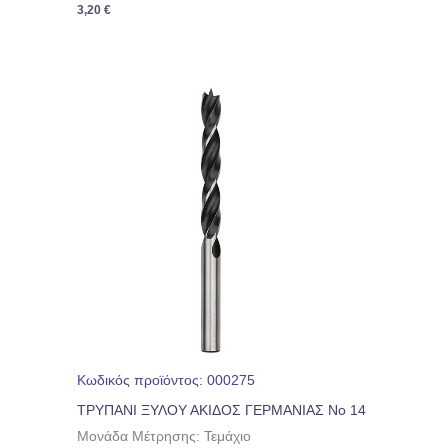
3,20
€
Κωδικός προϊόντος: 000275
ΤΡΥΠΑΝΙ ΞΥΛΟΥ ΑΚΙΔΟΣ ΓΕΡΜΑΝΙΑΣ Νο 14
Μονάδα Μέτρησης: Τεμάχιο