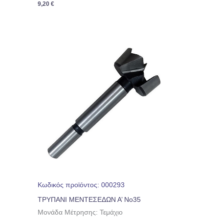
9,20
€
Κωδικός προϊόντος: 000293
ΤΡΥΠΑΝΙ ΜΕΝΤΕΣΕΔΩΝ Α’ No35
Μονάδα Μέτρησης: Τεμάχιο