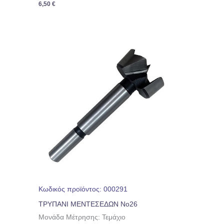
6,50
€
Κωδικός προϊόντος: 000291
ΤΡΥΠΑΝΙ ΜΕΝΤΕΣΕΔΩΝ No26
Μονάδα Μέτρησης: Τεμάχιο