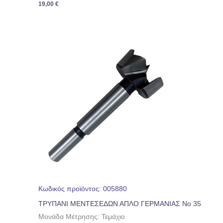
19,00
€
Κωδικός προϊόντος: 005880
ΤΡΥΠΑΝΙ ΜΕΝΤΕΣΕΔΩΝ ΑΠΛΟ ΓΕΡΜΑΝΙΑΣ Νο 35
Μονάδα Μέτρησης: Τεμάχιο