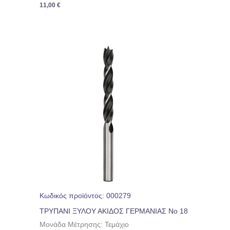
11,00
€
Κωδικός προϊόντος: 000279
ΤΡΥΠΑΝΙ ΞΥΛΟΥ ΑΚΙΔΟΣ ΓΕΡΜΑΝΙΑΣ Νο 18
Μονάδα Μέτρησης: Τεμάχιο