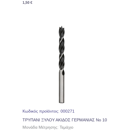
1,50
€
Κωδικός προϊόντος: 000271
ΤΡΥΠΑΝΙ ΞΥΛΟΥ ΑΚΙΔΟΣ ΓΕΡΜΑΝΙΑΣ Νο 10
Μονάδα Μέτρησης: Τεμάχιο