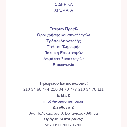
ΣΙΔΗΡΙΚΑ
ΧΡΩΜΑΤΑ
Εταιρικό Προφίλ
Όροι χρήσης και συναλλαγών
Τρόποι Αποστολής
Τρόποι Πληρωμής
Πολιτική Επιστροφών
Ασφάλεια Συναλλαγών
Επικοινωνία
Τηλέφωνο Επικοινωνίας:
210 34 50 444-210 34 70 777-210 34 70 111
E-Mail:
info@e-pagomenos.gr
Διεύθυνση:
Αγ. Πολυκάρπου 9, Βοτανικός - Αθήνα
Ωράριο Λειτουργίας:
Δε - Τε: 07:00 - 17:00