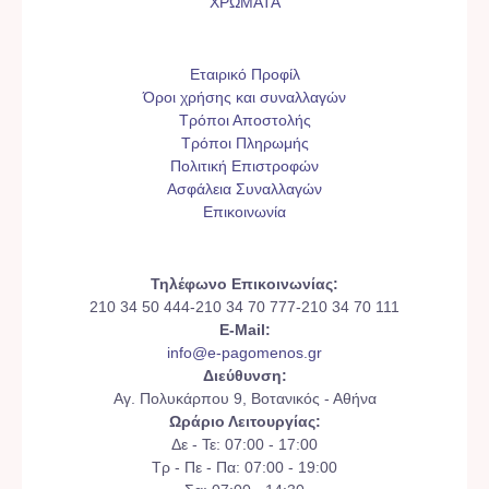
ΧΡΩΜΑΤΑ
Εταιρικό Προφίλ
Όροι χρήσης και συναλλαγών
Τρόποι Αποστολής
Τρόποι Πληρωμής
Πολιτική Επιστροφών
Ασφάλεια Συναλλαγών
Επικοινωνία
Τηλέφωνο Επικοινωνίας:
210 34 50 444-210 34 70 777-210 34 70 111
E-Mail:
info@e-pagomenos.gr
Διεύθυνση:
Αγ. Πολυκάρπου 9, Βοτανικός - Αθήνα
Ωράριο Λειτουργίας:
Δε - Τε: 07:00 - 17:00
Τρ - Πε - Πα: 07:00 - 19:00