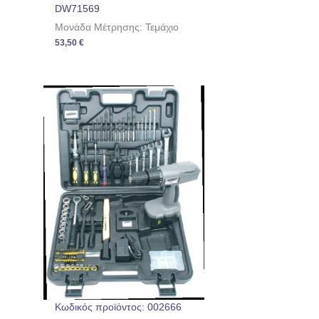
DW71569
Μονάδα Μέτρησης: Τεμάχιο
53,50
€
Κωδικός προϊόντος: 002666