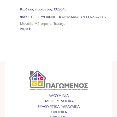
Κωδικός προϊόντος: 002648
ΦΑΚΟΣ + ΤΡΥΠΑΝΙΑ + ΚΑΡΥΔΑΚΙΑ B & D No A7116
Μονάδα Μέτρησης: Τεμάχιο
20,00
€
ΑΛΟΥΜΙΝΙΑ
ΗΛΕΚΤΡΟΛΟΓΙΚΑ
ΞΥΛΟΥΡΓΙΚΑ-ΥΔΡΑΥΛΙΚΑ
ΣΙΔΗΡΙΚΑ