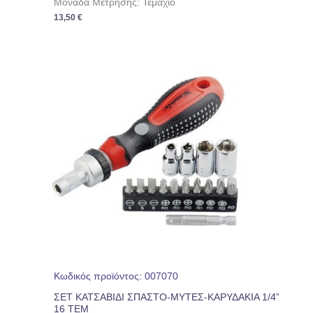
Μονάδα Μέτρησης: Τεμάχιο
13,50
€
Κωδικός προϊόντος: 007070
ΣΕΤ ΚΑΤΣΑΒΙΔΙ ΣΠΑΣΤΟ-ΜΥΤΕΣ-ΚΑΡΥΔΑΚΙΑ 1/4”
16 ΤΕΜ