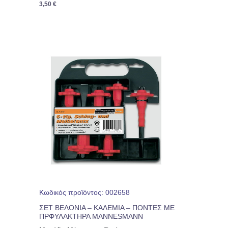
3,50
€
Κωδικός προϊόντος: 002658
ΣΕΤ ΒΕΛΟΝΙΑ – ΚΑΛΕΜΙΑ – ΠΟΝΤΕΣ ΜΕ
ΠΡΦΥΛΑΚΤΗΡΑ MANNESMANN