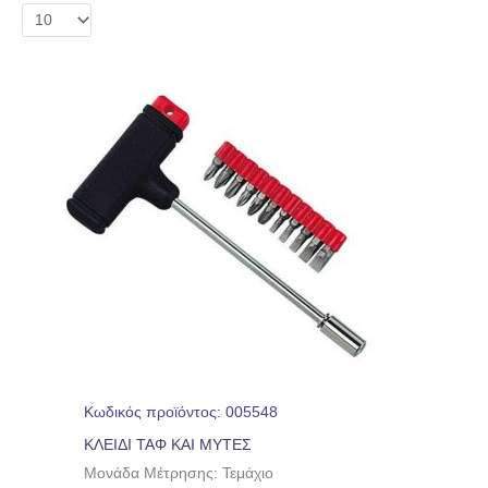
Κωδικός προϊόντος: 005548
ΚΛΕΙΔΙ ΤΑΦ ΚΑΙ ΜΥΤΕΣ
Μονάδα Μέτρησης: Τεμάχιο