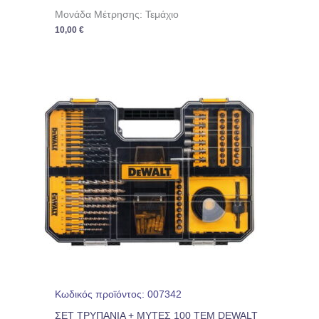
Μονάδα Μέτρησης: Τεμάχιο
10,00
€
Κωδικός προϊόντος: 007342
ΣΕΤ ΤΡΥΠΑΝΙΑ + ΜΥΤΕΣ 100 ΤΕΜ DEWALT