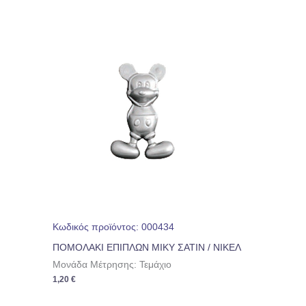
Κωδικός προϊόντος: 000434
ΠΟΜΟΛΑΚΙ ΕΠΙΠΛΩΝ ΜΙΚΥ ΣΑΤΙΝ / ΝΙΚΕΛ
Μονάδα Μέτρησης: Τεμάχιο
1,20
€