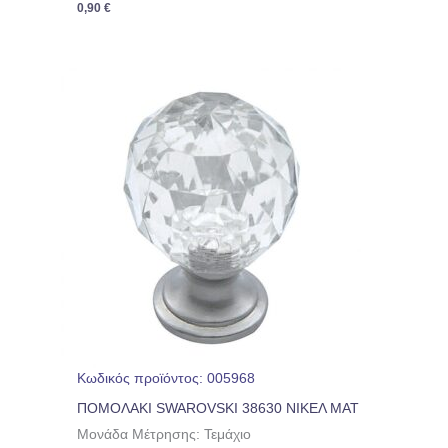
0,90
€
Κωδικός προϊόντος: 005968
ΠΟΜΟΛΑΚΙ SWAROVSKI 38630 ΝΙΚΕΛ ΜΑΤ
Μονάδα Μέτρησης: Τεμάχιο