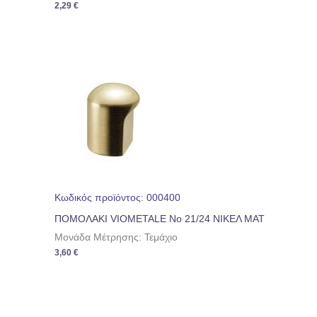
2,29
€
Κωδικός προϊόντος: 000400
ΠΟΜΟΛΑΚΙ VIOMETALE No 21/24 ΝΙΚΕΛ ΜΑΤ
Μονάδα Μέτρησης: Τεμάχιο
3,60
€