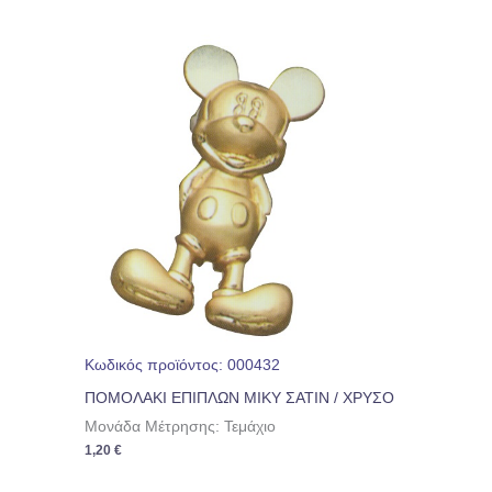
Κωδικός προϊόντος: 000432
ΠΟΜΟΛΑΚΙ ΕΠΙΠΛΩΝ ΜΙΚΥ ΣΑΤΙΝ / ΧΡΥΣΟ
Μονάδα Μέτρησης: Τεμάχιο
1,20
€