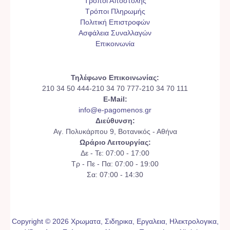
Τρόποι Αποστολής
Τρόποι Πληρωμής
Πολιτική Επιστροφών
Ασφάλεια Συναλλαγών
Επικοινωνία
Τηλέφωνο Επικοινωνίας:
210 34 50 444-210 34 70 777-210 34 70 111
E-Mail:
info@e-pagomenos.gr
Διεύθυνση:
Αγ. Πολυκάρπου 9, Βοτανικός - Αθήνα
Ωράριο Λειτουργίας:
Δε - Τε: 07:00 - 17:00
Τρ - Πε - Πα: 07:00 - 19:00
Σα: 07:00 - 14:30
Copyright © 2026 Χρωματα, Σιδηρικα, Εργαλεια, Ηλεκτρολογικα,