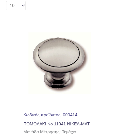
Κωδικός προϊόντος: 000414
ΠΟΜΟΛΑΚΙ No 11041 ΝΙΚΕΛ-ΜΑΤ
Μονάδα Μέτρησης: Τεμάχιο