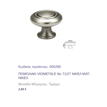
Κωδικός προϊόντος: 000280
ΠΟΜΟΛΑΚΙ VIOMETALE Νο 71/27 ΝΙΚΕΛ ΜΑΤ-
ΝΙΚΕΛ
Μονάδα Μέτρησης: Τεμάχιο
2,90
€