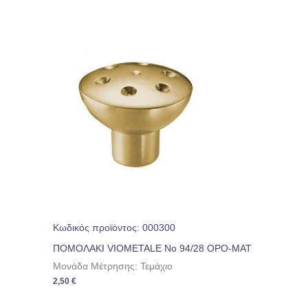
Κωδικός προϊόντος: 000300
ΠΟΜΟΛΑΚΙ VIOMETALE Νο 94/28 ΟΡΟ-ΜΑΤ
Μονάδα Μέτρησης: Τεμάχιο
2,50
€