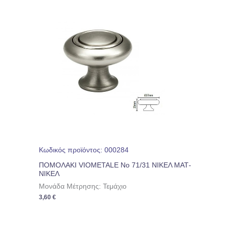
Κωδικός προϊόντος: 000284
ΠΟΜΟΛΑΚΙ VIOMETALE Νο 71/31 ΝΙΚΕΛ ΜΑΤ-
ΝΙΚΕΛ
Μονάδα Μέτρησης: Τεμάχιο
3,60
€