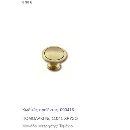
0,90
€
Κωδικός προϊόντος: 000416
ΠΟΜΟΛΑΚΙ No 11041 ΧΡΥΣΟ
Μονάδα Μέτρησης: Τεμάχιο