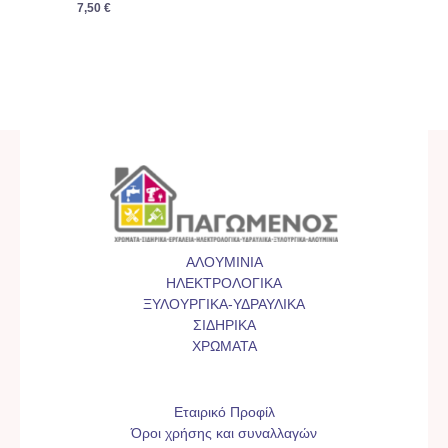
7,50
€
ΑΛΟΥΜΙΝΙΑ
ΗΛΕΚΤΡΟΛΟΓΙΚΑ
ΞΥΛΟΥΡΓΙΚΑ-ΥΔΡΑΥΛΙΚΑ
ΣΙΔΗΡΙΚΑ
ΧΡΩΜΑΤΑ
Εταιρικό Προφίλ
Όροι χρήσης και συναλλαγών