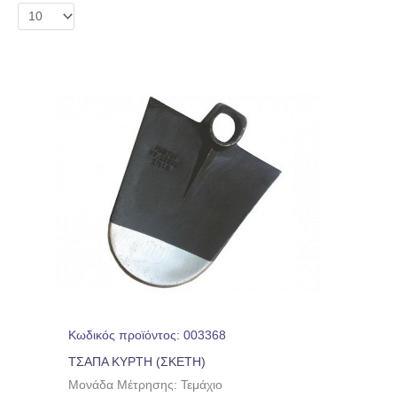
Κωδικός προϊόντος: 003368
ΤΣΑΠΑ ΚΥΡΤΗ (ΣΚΕΤΗ)
Μονάδα Μέτρησης: Τεμάχιο