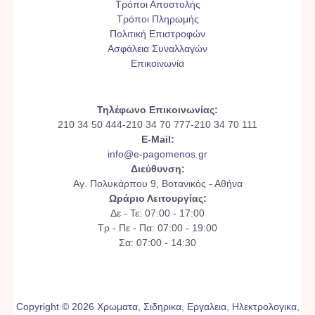
Τρόποι Αποστολής
Τρόποι Πληρωμής
Πολιτική Επιστροφών
Ασφάλεια Συναλλαγών
Επικοινωνία
Τηλέφωνο Επικοινωνίας:
210 34 50 444-210 34 70 777-210 34 70 111
E-Mail:
info@e-pagomenos.gr
Διεύθυνση:
Αγ. Πολυκάρπου 9, Βοτανικός - Αθήνα
Ωράριο Λειτουργίας:
Δε - Τε: 07:00 - 17:00
Τρ - Πε - Πα: 07:00 - 19:00
Σα: 07:00 - 14:30
Copyright © 2026 Χρωματα, Σιδηρικα, Εργαλεια, Ηλεκτρολογικα,