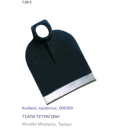
7,50
€
Κωδικός προϊόντος: 006383
ΤΣΑΠΑ ΤΕΤΡΑΓΩΝΗ
Μονάδα Μέτρησης: Τεμάχιο