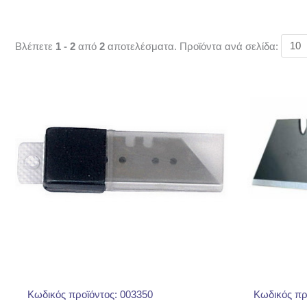
Βλέπετε
1 - 2
από
2
αποτελέσματα. Προϊόντα ανά σελίδα:
Κωδικός προϊόντος: 003350
Κωδικός πρ