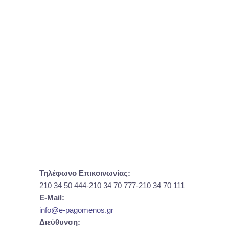
Τηλέφωνο Επικοινωνίας:
210 34 50 444-210 34 70 777-210 34 70 111
E-Mail:
info@e-pagomenos.gr
Διεύθυνση: