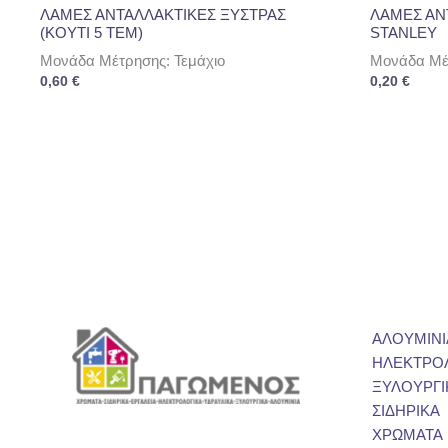
ΛΑΜΕΣ ΑΝΤΑΛΛΑΚΤΙΚΕΣ ΞΥΣΤΡΑΣ
ΛΑΜΕΣ ΑΝ
(ΚΟΥΤΙ 5 ΤΕΜ)
STANLEY
Μονάδα Μέτρησης: Τεμάχιο
Μονάδα Μέτ
0,60
€
0,20
€
ΑΛΟΥΜΙΝΙ
ΗΛΕΚΤΡΟ
ΞΥΛΟΥΡΓΙ
ΣΙΔΗΡΙΚΑ
ΧΡΩΜΑΤΑ