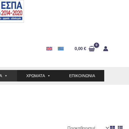
0,00
€
Α
ΧΡΩΜΑΤΑ
ΕΠΙΚΟΙΝΩΝΙΑ