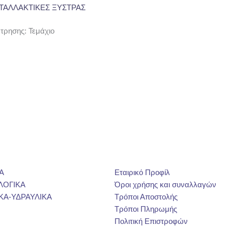
ΤΑΛΛΑΚΤΙΚΕΣ ΞΥΣΤΡΑΣ
ρησης: Τεμάχιο
Α
Εταιρικό Προφίλ
ΛΟΓΙΚΑ
Όροι χρήσης και συναλλαγών
ΚΑ-ΥΔΡΑΥΛΙΚΑ
Τρόποι Αποστολής
Τρόποι Πληρωμής
Πολιτική Επιστροφών