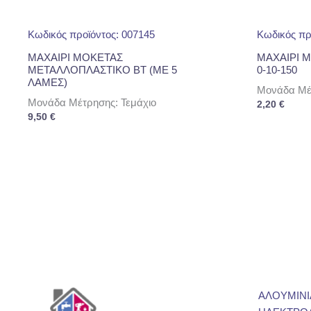
Κωδικός προϊόντος: 007145
Κωδικός πρ
ΜΑΧΑΙΡΙ ΜΟΚΕΤΑΣ
ΜΑΧΑΙΡΙ 
ΜΕΤΑΛΛΟΠΛΑΣΤΙΚΟ ΒΤ (ΜΕ 5
0-10-150
ΛΑΜΕΣ)
Μονάδα Μέτ
Μονάδα Μέτρησης: Τεμάχιο
2,20
€
9,50
€
ΑΛΟΥΜΙΝΙ