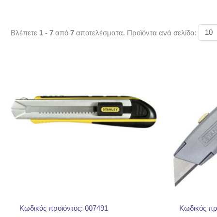
Βλέπετε
1 - 7
από
7
αποτελέσματα. Προϊόντα ανά σελίδα:
Κωδικός προϊόντος: 007491
Κωδικός πρ