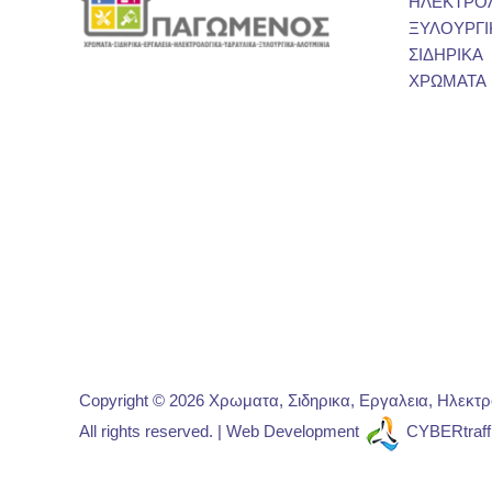
ΗΛΕΚΤΡΟ
ΞΥΛΟΥΡΓΙ
ΣΙΔΗΡΙΚΑ
ΧΡΩΜΑΤΑ
Copyright © 2026 Χρωματα, Σιδηρικα, Εργαλεια, Ηλεκτ
All rights reserved. | Web Development
CYBERtraff