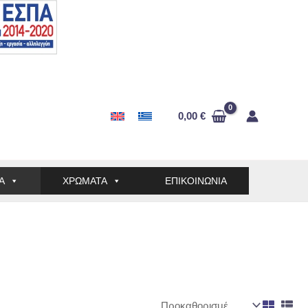
0,00
€
Α
ΧΡΩΜΑΤΑ
ΕΠΙΚΟΙΝΩΝΙΑ