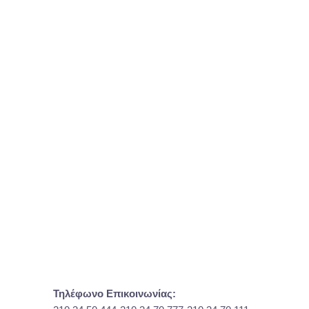
Τηλέφωνο Επικοινωνίας: