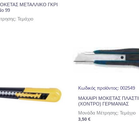
ΜΟΚΕΤΑΣ ΜΕΤΑΛΛΙΚΟ ΓΚΡΙ
o 99
ρησης: Τεμάχιο
Κωδικός προϊόντος: 002549
ΜΑΧΑΙΡΙ ΜΟΚΕΤΑΣ ΠΛΑΣΤ
(ΧΟΝΤΡΟ) ΓΕΡΜΑΝΙΑΣ
Μονάδα Μέτρησης: Τεμάχιο
3,50
€