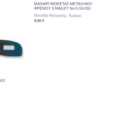
ΜΑΧΑΙΡΙ ΜΟΚΕΤΑΣ ΜΕΤΑΛΛΙΚΟ
ΦΡΕΝΟΥ STANLEY Νο 0-10-018
Μονάδα Μέτρησης: Τεμάχιο
9,00
€
ΙΚΟ