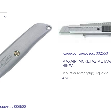
Κωδικός προϊόντος: 002550
ΜΑΧΑΙΡΙ ΜΟΚΕΤΑΣ ΜΕΤΑΛ
ΝΙΚΕΛ
Μονάδα Μέτρησης: Τεμάχιο
4,20
€
οϊόντος: 006588