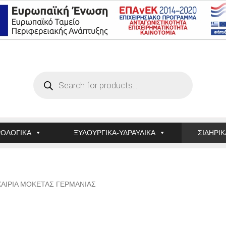
Products
search
ΟΛΟΓΙΚΑ
ΞΥΛΟΥΡΓΙΚΑ-ΥΔΡΑΥΛΙΚΑ
ΣΙΔΗΡΙΚ
ΧΑΙΡΙΑ ΜΟΚΕΤΑΣ ΓΕΡΜΑΝΙΑΣ