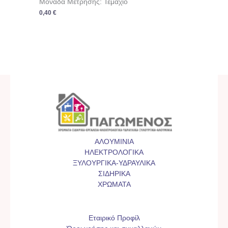
Μονάδα Μέτρησης: Τεμάχιο
0,40
€
ΑΛΟΥΜΙΝΙΑ
ΗΛΕΚΤΡΟΛΟΓΙΚΑ
ΞΥΛΟΥΡΓΙΚΑ-ΥΔΡΑΥΛΙΚΑ
ΣΙΔΗΡΙΚΑ
ΧΡΩΜΑΤΑ
Εταιρικό Προφίλ