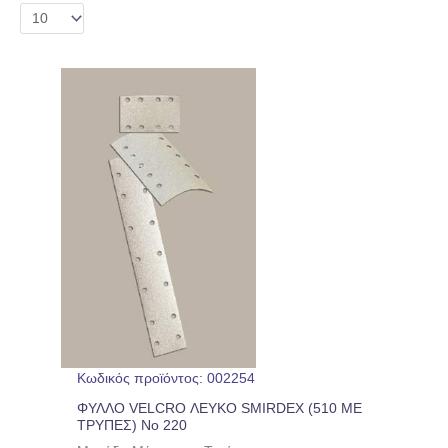
Κωδικός προϊόντος: 002254
ΦΥΛΛΟ VELCRO ΛΕΥΚΟ SMIRDEX (510 ΜΕ
ΤΡΥΠΕΣ) Nο 220