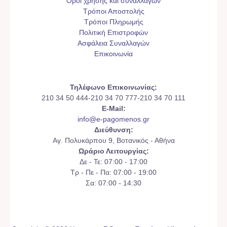
Όροι χρήσης και συναλλαγών
Τρόποι Αποστολής
Τρόποι Πληρωμής
Πολιτική Επιστροφών
Ασφάλεια Συναλλαγών
Επικοινωνία
Τηλέφωνο Επικοινωνίας:
210 34 50 444-210 34 70 777-210 34 70 111
E-Mail:
info@e-pagomenos.gr
Διεύθυνση:
Αγ. Πολυκάρπου 9, Βοτανικός - Αθήνα
Ωράριο Λειτουργίας:
Δε - Τε: 07:00 - 17:00
Τρ - Πε - Πα: 07:00 - 19:00
Σα: 07:00 - 14:30