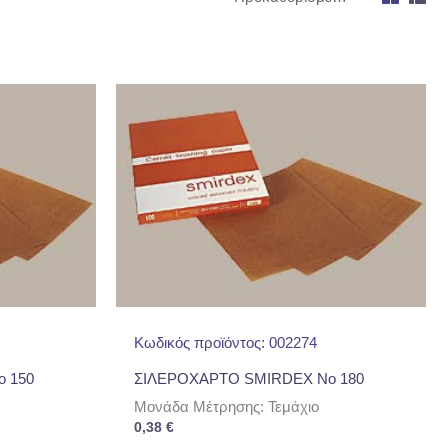
Κωδικός προϊόντος: 002274
 150
ΣΙΛΕΡΟΧΑΡΤΟ SMIRDEX No 180
Μονάδα Μέτρησης: Τεμάχιο
0,38
€