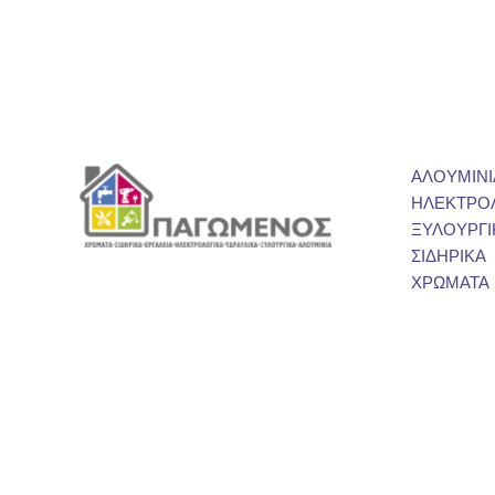
ΑΛΟΥΜΙΝΙ
ΗΛΕΚΤΡΟ
ΞΥΛΟΥΡΓΙ
ΣΙΔΗΡΙΚΑ
ΧΡΩΜΑΤΑ