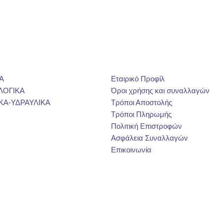
Α
Εταιρικό Προφίλ
ΛΟΓΙΚΑ
Όροι χρήσης και συναλλαγών
ΚΑ-ΥΔΡΑΥΛΙΚΑ
Τρόποι Αποστολής
Τρόποι Πληρωμής
Πολιτική Επιστροφών
Ασφάλεια Συναλλαγών
Επικοινωνία