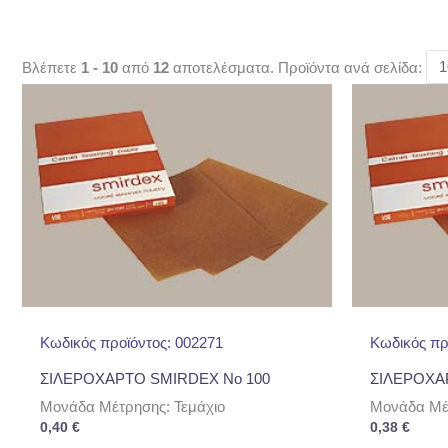
Βλέπετε
1 - 10
από
12
αποτελέσματα. Προϊόντα ανά σελίδα:
Κωδικός προϊόντος: 002271
Κωδικός πρ
ΣΙΛΕΡΟΧΑΡΤΟ SMIRDEX No 100
ΣΙΛΕΡΟΧΑ
Μονάδα Μέτρησης: Τεμάχιο
Μονάδα Μέτ
0,40
€
0,38
€