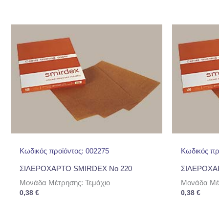
Κωδικός προϊόντος: 002275
Κωδικός πρ
ΣΙΛΕΡΟΧΑΡΤΟ SMIRDEX No 220
ΣΙΛΕΡΟΧΑ
Μονάδα Μέτρησης: Τεμάχιο
Μονάδα Μέτ
0,38
€
0,38
€