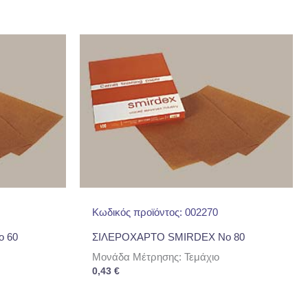
Κωδικός προϊόντος: 002270
 60
ΣΙΛΕΡΟΧΑΡΤΟ SMIRDEX No 80
Μονάδα Μέτρησης: Τεμάχιο
0,43
€