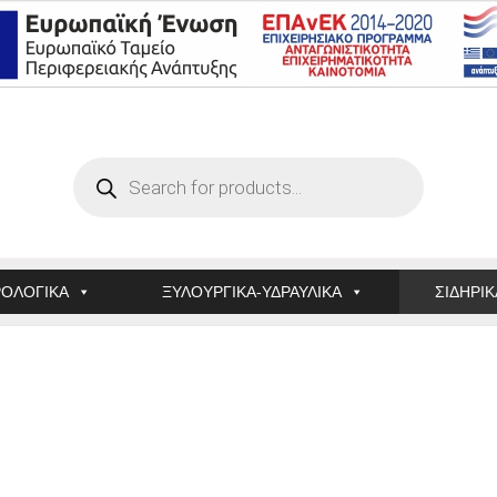
Products
search
ΟΛΟΓΙΚΑ
ΞΥΛΟΥΡΓΙΚΑ-ΥΔΡΑΥΛΙΚΑ
ΣΙΔΗΡΙΚ