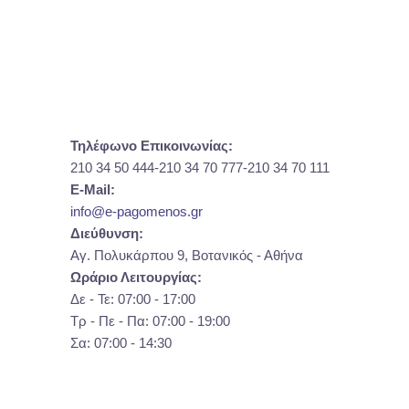
Τηλέφωνο Επικοινωνίας:
210 34 50 444-210 34 70 777-210 34 70 111
E-Mail:
info@e-pagomenos.gr
Διεύθυνση:
Αγ. Πολυκάρπου 9, Βοτανικός - Αθήνα
Ωράριο Λειτουργίας:
Δε - Τε: 07:00 - 17:00
Τρ - Πε - Πα: 07:00 - 19:00
Σα: 07:00 - 14:30