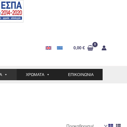
0,00
€
Α
ΧΡΩΜΑΤΑ
ΕΠΙΚΟΙΝΩΝΙΑ