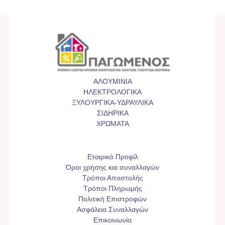
ΑΛΟΥΜΙΝΙΑ
ΗΛΕΚΤΡΟΛΟΓΙΚΑ
ΞΥΛΟΥΡΓΙΚΑ-ΥΔΡΑΥΛΙΚΑ
ΣΙΔΗΡΙΚΑ
ΧΡΩΜΑΤΑ
Εταιρικό Προφίλ
Όροι χρήσης και συναλλαγών
Τρόποι Αποστολής
Τρόποι Πληρωμής
Πολιτική Επιστροφών
Ασφάλεια Συναλλαγών
Επικοινωνία