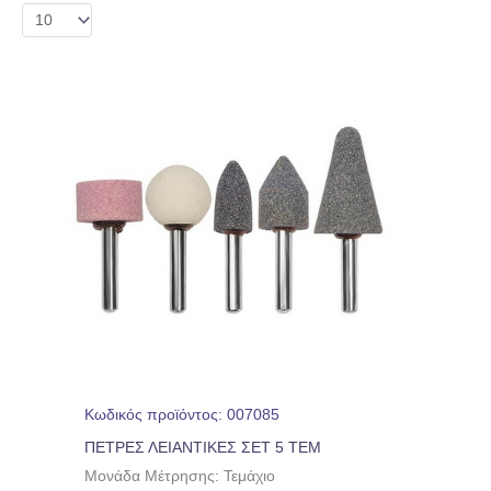
Κωδικός προϊόντος: 007085
ΠΕΤΡΕΣ ΛΕΙΑΝΤΙΚΕΣ ΣΕΤ 5 ΤΕΜ
Μονάδα Μέτρησης: Τεμάχιο