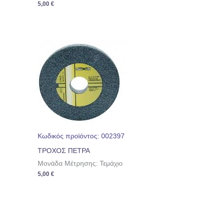
5,00
€
Κωδικός προϊόντος: 002397
ΤΡΟΧΟΣ ΠΕΤΡΑ
Μονάδα Μέτρησης: Τεμάχιο
5,00
€