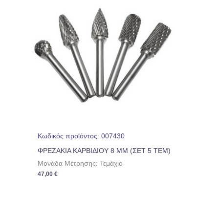
Κωδικός προϊόντος: 007430
ΦΡΕΖΑΚΙΑ ΚΑΡΒΙΔΙΟΥ 8 ΜΜ (ΣΕΤ 5 ΤΕΜ)
Μονάδα Μέτρησης: Τεμάχιο
47,00
€