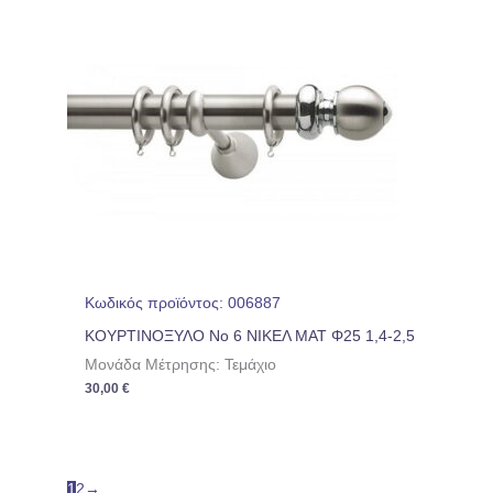
Κωδικός προϊόντος: 006887
ΚΟΥΡΤΙΝΟΞΥΛΟ Νο 6 ΝΙΚΕΛ ΜΑΤ Φ25 1,4-2,5
Μονάδα Μέτρησης: Τεμάχιο
30,00
€
1
2
→