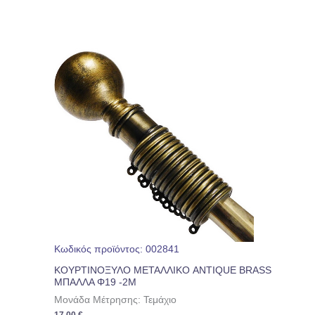
Κωδικός προϊόντος: 002841
ΚΟΥΡΤΙΝΟΞΥΛΟ ΜΕΤΑΛΛΙΚΟ ANTIQUE BRASS
ΜΠΑΛΛΑ Φ19 -2Μ
Μονάδα Μέτρησης: Τεμάχιο