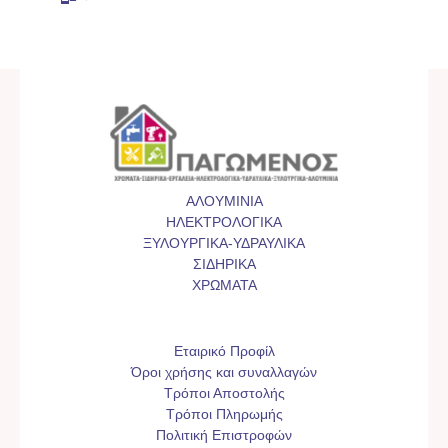
ΑΛΟΥΜΙΝΙΑ
ΗΛΕΚΤΡΟΛΟΓΙΚΑ
ΞΥΛΟΥΡΓΙΚΑ-ΥΔΡΑΥΛΙΚΑ
ΣΙΔΗΡΙΚΑ
ΧΡΩΜΑΤΑ
Εταιρικό Προφίλ
Όροι χρήσης και συναλλαγών
Τρόποι Αποστολής
Τρόποι Πληρωμής
Πολιτική Επιστροφών