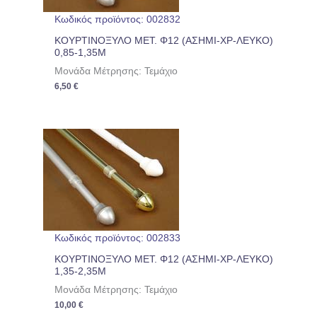
Κωδικός προϊόντος: 002832
ΚΟΥΡΤΙΝΟΞΥΛΟ ΜΕΤ. Φ12 (ΑΣΗΜΙ-ΧΡ-ΛΕΥΚΟ)
0,85-1,35Μ
Μονάδα Μέτρησης: Τεμάχιο
6,50
€
Κωδικός προϊόντος: 002833
ΚΟΥΡΤΙΝΟΞΥΛΟ ΜΕΤ. Φ12 (ΑΣΗΜΙ-ΧΡ-ΛΕΥΚΟ)
1,35-2,35Μ
Μονάδα Μέτρησης: Τεμάχιο
10,00
€