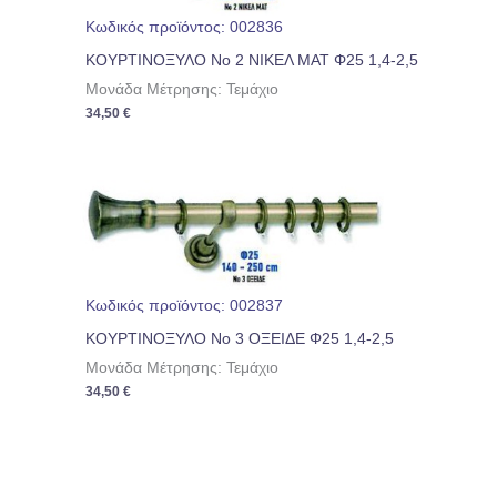
Κωδικός προϊόντος: 002836
ΚΟΥΡΤΙΝΟΞΥΛΟ Νο 2 ΝΙΚΕΛ ΜΑΤ Φ25 1,4-2,5
Μονάδα Μέτρησης: Τεμάχιο
34,50
€
Κωδικός προϊόντος: 002837
ΚΟΥΡΤΙΝΟΞΥΛΟ Νο 3 ΟΞΕΙΔΕ Φ25 1,4-2,5
Μονάδα Μέτρησης: Τεμάχιο
34,50
€