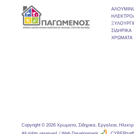
ΑΛΟΥΜΙΝΙ
ΗΛΕΚΤΡΟ
ΞΥΛΟΥΡΓΙ
ΣΙΔΗΡΙΚΑ
ΧΡΩΜΑΤΑ
Copyright © 2026 Χρωματα, Σιδηρικα, Εργαλεια, Ηλεκτ
All rights reserved. | Web Development
CYBERtraff