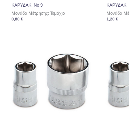
ΚΑΡΥΔΑΚΙ Νο 9
ΚΑΡΥΔΑΚΙ 
Μονάδα Μέτρησης: Τεμάχιο
Μονάδα Μέτ
0,80
€
1,20
€