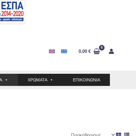
0,00
€
Α
ΧΡΩΜΑΤΑ
ΕΠΙΚΟΙΝΩΝΙΑ