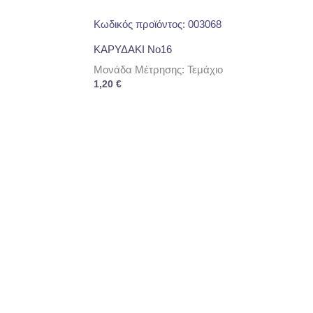
Κωδικός προϊόντος: 003068
ΚΑΡΥΔΑΚΙ No16
Μονάδα Μέτρησης: Τεμάχιο
1,20
€