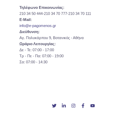
Τηλέφωνο Επικοινωνίας:
210 34 50 444-210 34 70 777-210 34 70 111
E-Mail:
info@e-pagomenos.gr
Διεύθυνση:
Αγ. Πολυκάρπου 9, Βοτανικός - Αθήνα
Ωράριο Λειτουργίας:
Δε - Τε: 07:00 - 17:00
Τρ - Πε - Πα: 07:00 - 19:00
Σα: 07:00 - 14:30