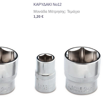
ΚΑΡΥΔΑΚΙ No12
Μονάδα Μέτρησης: Τεμάχιο
1,20
€