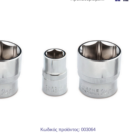
Κωδικός προϊόντος: 003064