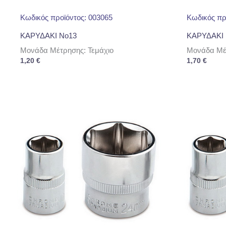
Κωδικός προϊόντος: 003065
Κωδικός πρ
ΚΑΡΥΔΑΚΙ No13
ΚΑΡΥΔΑΚΙ 
Μονάδα Μέτρησης: Τεμάχιο
Μονάδα Μέτ
1,20
€
1,70
€