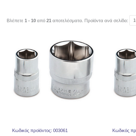
Βλέπετε
1 - 10
από
21
αποτελέσματα. Προϊόντα ανά σελίδα:
Κωδικός προϊόντος: 003061
Κωδικός πρ