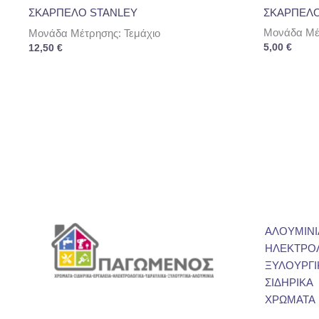
ΣΚΑΡΠΕΛΟ
ΣΚΑΡΠΕΛΟ STANLEY
Μονάδα Μέτ
Μονάδα Μέτρησης: Τεμάχιο
5,00
€
12,50
€
ΑΛΟΥΜΙΝΙ
ΗΛΕΚΤΡΟ
ΞΥΛΟΥΡΓΙ
ΣΙΔΗΡΙΚΑ
ΧΡΩΜΑΤΑ