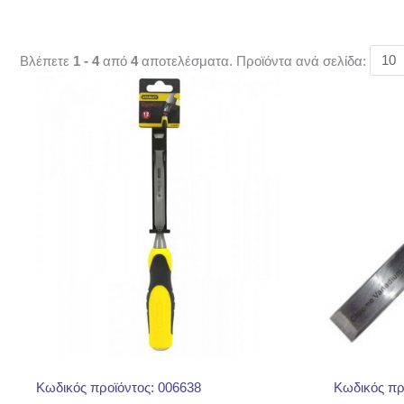
Βλέπετε
1 - 4
από
4
αποτελέσματα. Προϊόντα ανά σελίδα:
Κωδικός πρ
Κωδικός προϊόντος: 006638