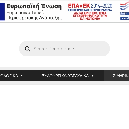
Products
search
ΟΛΟΓΙΚΑ
ΞΥΛΟΥΡΓΙΚΑ-ΥΔΡΑΥΛΙΚΑ
ΣΙΔΗΡΙΚ