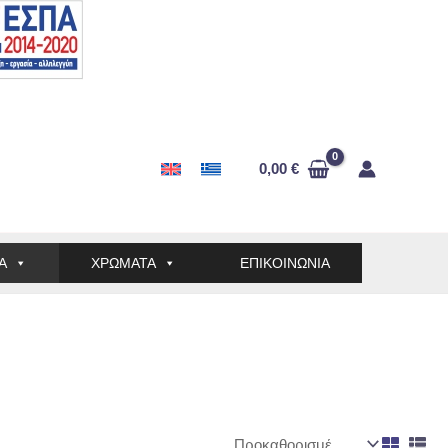
0,00
€
Α
ΧΡΩΜΑΤΑ
ΕΠΙΚΟΙΝΩΝΙΑ