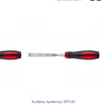
Κωδικός προϊόντος: 007142