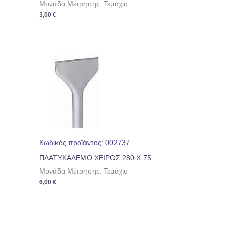
Μονάδα Μέτρησης: Τεμάχιο
3,00
€
Κωδικός προϊόντος: 002737
ΠΛΑΤΥΚΑΛΕΜΟ ΧΕΙΡΟΣ 280 Χ 75
Μονάδα Μέτρησης: Τεμάχιο
6,00
€