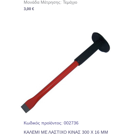
Μονάδα Μέτρησης: Τεμάχιο
3,00
€
Κωδικός προϊόντος: 002736
ΚΑΛΕΜΙ ΜΕ ΛΑΣΤΙΧΟ ΚΙΝΑΣ 300 X 16 MM