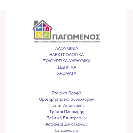
ΑΛΟΥΜΙΝΙΑ
ΗΛΕΚΤΡΟΛΟΓΙΚΑ
ΞΥΛΟΥΡΓΙΚΑ-ΥΔΡΑΥΛΙΚΑ
ΣΙΔΗΡΙΚΑ
ΧΡΩΜΑΤΑ
Εταιρικό Προφίλ
Όροι χρήσης και συναλλαγών
Τρόποι Αποστολής
Τρόποι Πληρωμής
Πολιτική Επιστροφών
Ασφάλεια Συναλλαγών
Επικοινωνία