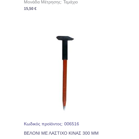
Μονάδα Μέτρησης: Τεμάχιο
15,50
€
Κωδικός προϊόντος: 006516
ΒΕΛΟΝΙ ΜΕ ΛΑΣΤΙΧΟ ΚΙΝΑΣ 300 ΜM