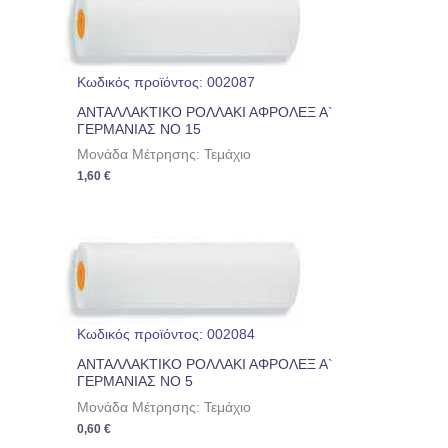
Κωδικός προϊόντος: 002087
ΑΝΤΑΛΛΑΚΤΙΚΟ ΡΟΛΛΑΚΙ ΑΦΡΟΛΕΞ Α`
ΓΕΡΜΑΝΙΑΣ ΝΟ 15
Μονάδα Μέτρησης: Τεμάχιο
1,60
€
Κωδικός προϊόντος: 002084
ΑΝΤΑΛΛΑΚΤΙΚΟ ΡΟΛΛΑΚΙ ΑΦΡΟΛΕΞ Α`
ΓΕΡΜΑΝΙΑΣ ΝΟ 5
Μονάδα Μέτρησης: Τεμάχιο
0,60
€