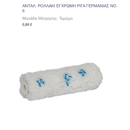
ΑΝΤΑΛ. ΡΟΛΛΑΚΙ ΕΓΧΡΩΜΗ ΡΙΓΑ ΓΕΡΜΑΝΙΑΣ ΝΟ
6
Μονάδα Μέτρησης: Τεμάχιο
0,90
€