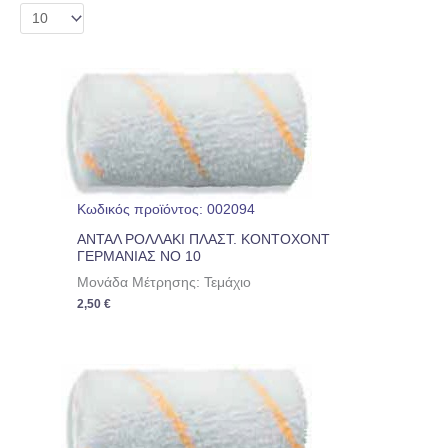
Κωδικός προϊόντος: 002094
ΑΝΤΑΛ ΡΟΛΛΑΚΙ ΠΛΑΣΤ. ΚΟΝΤΟΧΟΝΤ
ΓΕΡΜΑΝΙΑΣ ΝΟ 10
Μονάδα Μέτρησης: Τεμάχιο
2,50
€