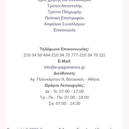
Τρόποι Αποστολής
Τρόποι Πληρωμής
Πολιτική Επιστροφών
Ασφάλεια Συναλλαγών
Επικοινωνία
Τηλέφωνο Επικοινωνίας:
210 34 50 444-210 34 70 777-210 34 70 111
E-Mail:
info@e-pagomenos.gr
Διεύθυνση:
Αγ. Πολυκάρπου 9, Βοτανικός - Αθήνα
Ωράριο Λειτουργίας:
Δε - Τε: 07:00 - 17:00
Τρ - Πε - Πα: 07:00 - 19:00
Σα: 07:00 - 14:30