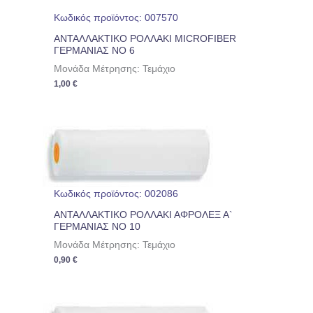
Κωδικός προϊόντος: 007570
ΑΝΤΑΛΛΑΚΤΙΚΟ ΡΟΛΛΑΚΙ MICROFIBER
ΓΕΡΜΑΝΙΑΣ ΝΟ 6
Μονάδα Μέτρησης: Τεμάχιο
1,00
€
Κωδικός προϊόντος: 002086
ΑΝΤΑΛΛΑΚΤΙΚΟ ΡΟΛΛΑΚΙ ΑΦΡΟΛΕΞ Α`
ΓΕΡΜΑΝΙΑΣ ΝΟ 10
Μονάδα Μέτρησης: Τεμάχιο
0,90
€