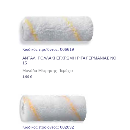
Κωδικός προϊόντος: 006619
ΑΝΤΑΛ. ΡΟΛΛΑΚΙ ΕΓΧΡΩΜΗ ΡΙΓΑ ΓΕΡΜΑΝΙΑΣ ΝΟ
15
Μονάδα Μέτρησης: Τεμάχιο
1,90
€
Κωδικός προϊόντος: 002092