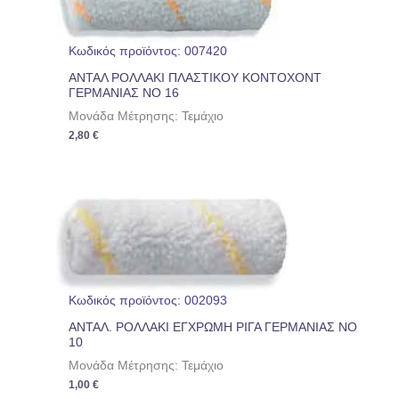
Κωδικός προϊόντος: 007420
ΑΝΤΑΛ ΡΟΛΛΑΚΙ ΠΛΑΣΤΙΚΟΥ ΚΟΝΤΟΧΟΝΤ
ΓΕΡΜΑΝΙΑΣ ΝΟ 16
Μονάδα Μέτρησης: Τεμάχιο
2,80
€
Κωδικός προϊόντος: 002093
ΑΝΤΑΛ. ΡΟΛΛΑΚΙ ΕΓΧΡΩΜΗ ΡΙΓΑ ΓΕΡΜΑΝΙΑΣ ΝΟ
10
Μονάδα Μέτρησης: Τεμάχιο
1,00
€