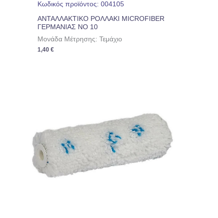
Κωδικός προϊόντος: 004105
ΑΝΤΑΛΛΑΚΤΙΚΟ ΡΟΛΛΑΚΙ MICROFIBER
ΓΕΡΜΑΝΙΑΣ ΝΟ 10
Μονάδα Μέτρησης: Τεμάχιο
1,40
€