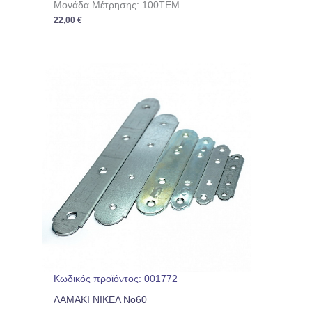
Μονάδα Μέτρησης: 100TEM
22,00
€
Κωδικός προϊόντος: 001772
ΛΑΜΑΚΙ ΝΙΚΕΛ No60