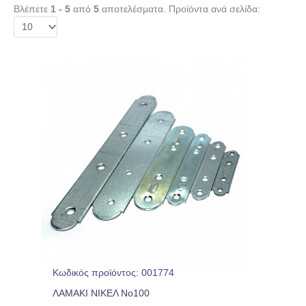
Βλέπετε
1 - 5
από
5
αποτελέσματα. Προϊόντα ανά σελίδα:
Κωδικός προϊόντος: 001774
ΛΑΜΑΚΙ ΝΙΚΕΛ No100