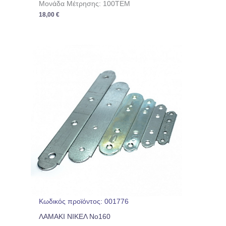
Μονάδα Μέτρησης: 100TEM
18,00
€
Κωδικός προϊόντος: 001776
ΛΑΜΑΚΙ ΝΙΚΕΛ No160