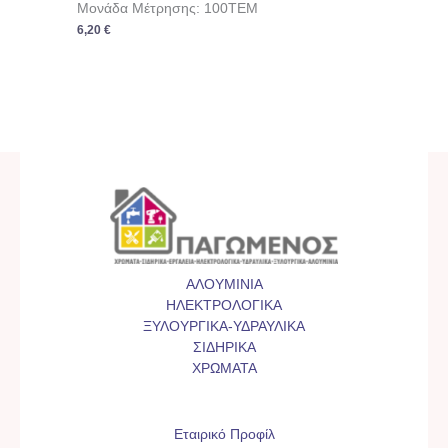
Μονάδα Μέτρησης: 100TEM
6,20
€
ΑΛΟΥΜΙΝΙΑ
ΗΛΕΚΤΡΟΛΟΓΙΚΑ
ΞΥΛΟΥΡΓΙΚΑ-ΥΔΡΑΥΛΙΚΑ
ΣΙΔΗΡΙΚΑ
ΧΡΩΜΑΤΑ
Εταιρικό Προφίλ