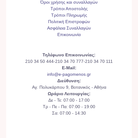
Όροι χρήσης και συναλλαγών
Τρόποι Αποστολής
Τρόποι Πληρωμής
Πολιτική Επιστροφών
Ασφάλεια Συναλλαγών
Επικοινωνία
Τηλέφωνο Επικοινωνίας:
210 34 50 444-210 34 70 777-210 34 70 111
E-Mail:
info@e-pagomenos.gr
Διεύθυνση:
Αγ. Πολυκάρπου 9, Βοτανικός - Αθήνα
Ωράριο Λειτουργίας:
Δε - Τε: 07:00 - 17:00
Τρ - Πε - Πα: 07:00 - 19:00
Σα: 07:00 - 14:30