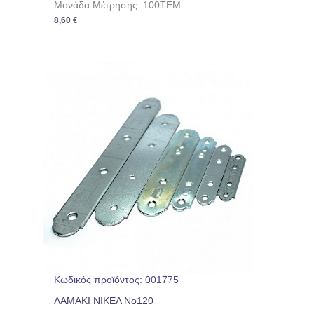
Μονάδα Μέτρησης: 100TEM
8,60
€
Κωδικός προϊόντος: 001775
ΛΑΜΑΚΙ ΝΙΚΕΛ No120