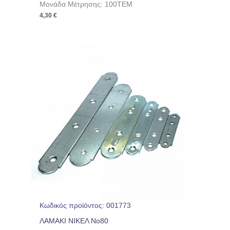
Μονάδα Μέτρησης: 100TEM
4,30
€
Κωδικός προϊόντος: 001773
ΛΑΜΑΚΙ ΝΙΚΕΛ No80