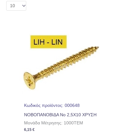
Κωδικός προϊόντος: 000648
ΝΟΒΟΠΑΝΟΒΙΔΑ No 2,5Χ10 ΧΡΥΣΗ
Μονάδα Μέτρησης: 1000TEM
6,15
€