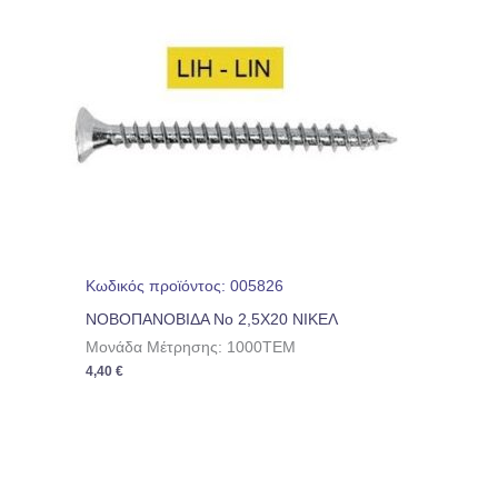
Κωδικός προϊόντος: 005826
ΝΟΒΟΠΑΝΟΒΙΔΑ No 2,5Χ20 ΝΙΚΕΛ
Μονάδα Μέτρησης: 1000TEM
4,40
€