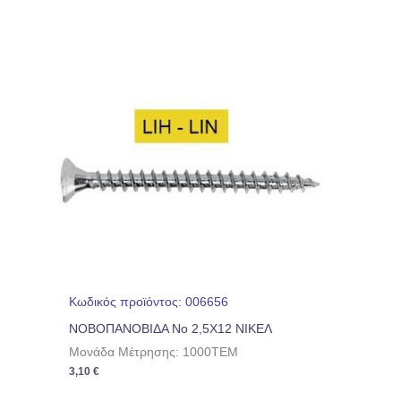
Κωδικός προϊόντος: 006656
ΝΟΒΟΠΑΝΟΒΙΔΑ No 2,5Χ12 ΝΙΚΕΛ
Μονάδα Μέτρησης: 1000TEM
3,10
€