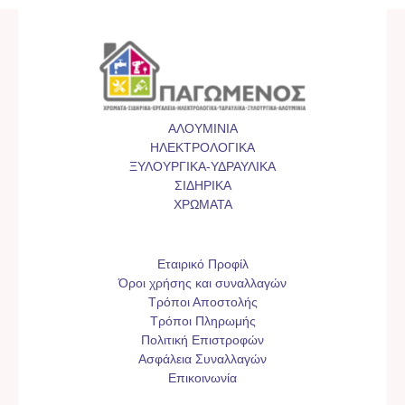
ΑΛΟΥΜΙΝΙΑ
ΗΛΕΚΤΡΟΛΟΓΙΚΑ
ΞΥΛΟΥΡΓΙΚΑ-ΥΔΡΑΥΛΙΚΑ
ΣΙΔΗΡΙΚΑ
ΧΡΩΜΑΤΑ
Εταιρικό Προφίλ
Όροι χρήσης και συναλλαγών
Τρόποι Αποστολής
Τρόποι Πληρωμής
Πολιτική Επιστροφών
Ασφάλεια Συναλλαγών
Επικοινωνία