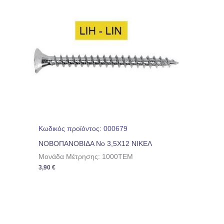
Κωδικός προϊόντος: 000679
ΝΟΒΟΠΑΝΟΒΙΔΑ No 3,5Χ12 ΝΙΚΕΛ
Μονάδα Μέτρησης: 1000TEM
3,90
€