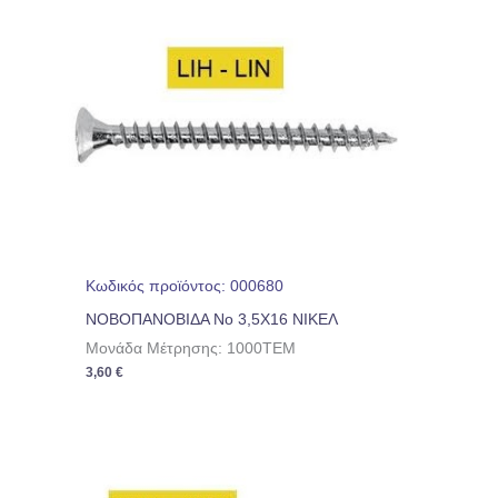
Κωδικός προϊόντος: 000680
ΝΟΒΟΠΑΝΟΒΙΔΑ No 3,5Χ16 ΝΙΚΕΛ
Μονάδα Μέτρησης: 1000TEM
3,60
€