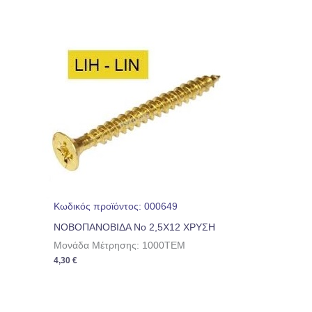
Κωδικός προϊόντος: 000649
ΝΟΒΟΠΑΝΟΒΙΔΑ No 2,5Χ12 ΧΡΥΣΗ
Μονάδα Μέτρησης: 1000TEM
4,30
€