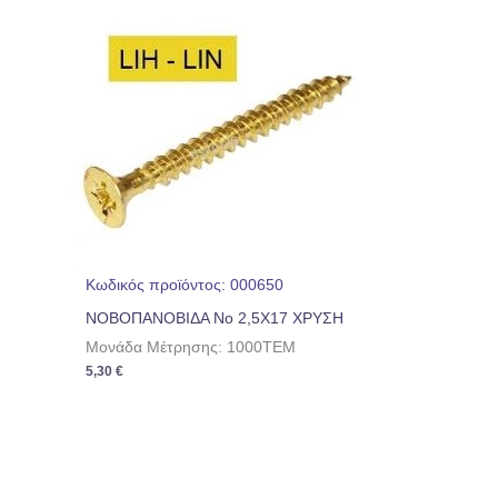
Κωδικός προϊόντος: 000650
ΝΟΒΟΠΑΝΟΒΙΔΑ No 2,5Χ17 ΧΡΥΣΗ
Μονάδα Μέτρησης: 1000TEM
5,30
€