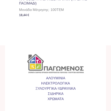
ΠΑΞΙΜΑΔΙ)
Μονάδα Μέτρησης: 100TEM
18,44
€
ΑΛΟΥΜΙΝΙΑ
ΗΛΕΚΤΡΟΛΟΓΙΚΑ
ΞΥΛΟΥΡΓΙΚΑ-ΥΔΡΑΥΛΙΚΑ
ΣΙΔΗΡΙΚΑ
ΧΡΩΜΑΤΑ