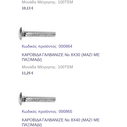
Μονάδα Μέτρησης: 100TEM
10,13
€
Κωδικός προϊόντος: 000864
ΚΑΡΟΒΙΔΑ ΓΑΛΒΑΝΙΖΕ No 8Χ30 (ΜΑΖΙ ΜΕ
ΠΑΞΙΜΑΔΙ)
Μονάδα Μέτρησης: 100TEM
11,25
€
Κωδικός προϊόντος: 000865
ΚΑΡΟΒΙΔΑ ΓΑΛΒΑΝΙΖΕ No 8Χ40 (ΜΑΖΙ ΜΕ
ΠΑΞΙΜΑΔΙ)