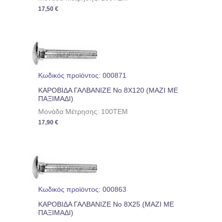
17,50
€
Κωδικός προϊόντος: 000871
ΚΑΡΟΒΙΔΑ ΓΑΛΒΑΝΙΖΕ No 8Χ120 (ΜΑΖΙ ΜΕ
ΠΑΞΙΜΑΔΙ)
Μονάδα Μέτρησης: 100TEM
17,90
€
Κωδικός προϊόντος: 000863
ΚΑΡΟΒΙΔΑ ΓΑΛΒΑΝΙΖΕ No 8Χ25 (ΜΑΖΙ ΜΕ
ΠΑΞΙΜΑΔΙ)