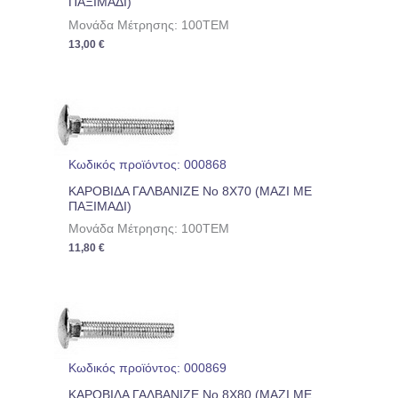
ΠΑΞΙΜΑΔΙ)
Μονάδα Μέτρησης: 100TEM
13,00
€
Κωδικός προϊόντος: 000868
ΚΑΡΟΒΙΔΑ ΓΑΛΒΑΝΙΖΕ No 8Χ70 (ΜΑΖΙ ΜΕ
ΠΑΞΙΜΑΔΙ)
Μονάδα Μέτρησης: 100TEM
11,80
€
Κωδικός προϊόντος: 000869
ΚΑΡΟΒΙΔΑ ΓΑΛΒΑΝΙΖΕ No 8Χ80 (ΜΑΖΙ ΜΕ