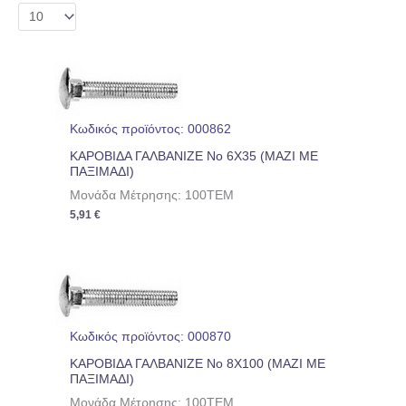
Κωδικός προϊόντος: 000862
ΚΑΡΟΒΙΔΑ ΓΑΛΒΑΝΙΖΕ No 6Χ35 (ΜΑΖΙ ΜΕ
ΠΑΞΙΜΑΔΙ)
Μονάδα Μέτρησης: 100TEM
5,91
€
Κωδικός προϊόντος: 000870
ΚΑΡΟΒΙΔΑ ΓΑΛΒΑΝΙΖΕ No 8Χ100 (ΜΑΖΙ ΜΕ
ΠΑΞΙΜΑΔΙ)
Μονάδα Μέτρησης: 100TEM