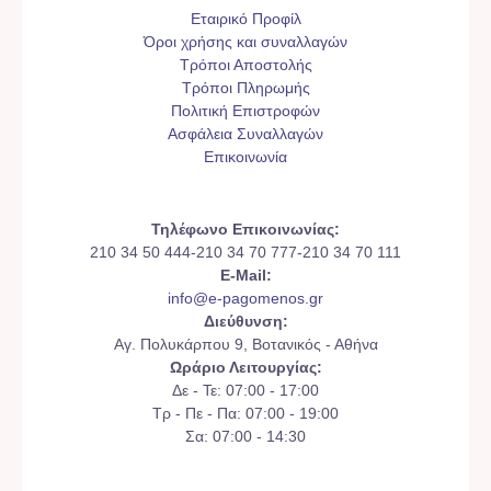
Εταιρικό Προφίλ
Όροι χρήσης και συναλλαγών
Τρόποι Αποστολής
Τρόποι Πληρωμής
Πολιτική Επιστροφών
Ασφάλεια Συναλλαγών
Επικοινωνία
Τηλέφωνο Επικοινωνίας:
210 34 50 444-210 34 70 777-210 34 70 111
E-Mail:
info@e-pagomenos.gr
Διεύθυνση:
Αγ. Πολυκάρπου 9, Βοτανικός - Αθήνα
Ωράριο Λειτουργίας:
Δε - Τε: 07:00 - 17:00
Τρ - Πε - Πα: 07:00 - 19:00
Σα: 07:00 - 14:30