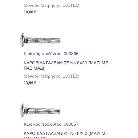
Μονάδα Μέτρησης: 100TEM
10,60
€
Κωδικός προϊόντος: 000866
ΚΑΡΟΒΙΔΑ ΓΑΛΒΑΝΙΖΕ No 8Χ50 (ΜΑΖΙ ΜΕ
ΠΑΞΙΜΑΔΙ)
Μονάδα Μέτρησης: 100TEM
13,99
€
Κωδικός προϊόντος: 000867
ΚΑΡΟΒΙΔΑ ΓΑΛΒΑΝΙΖΕ No 8Χ60 (ΜΑΖΙ ΜΕ