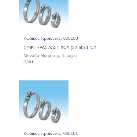
Κωδικός προϊόντος: 005150
ΣΦΙΚΤΗΡΑΣ ΛΑΣΤΙΧΟΥ (32-50) 1 1/2
Μονάδα Μέτρησης: Τεμάχιο
0,80
€
Κωδικός προϊόντος: 005151