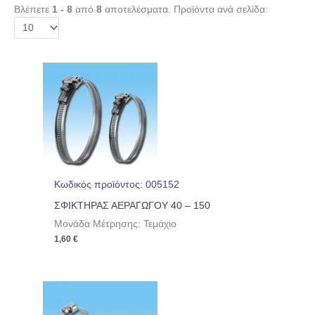
Βλέπετε
1 - 8
από
8
αποτελέσματα. Προϊόντα ανά σελίδα:
Κωδικός προϊόντος: 005152
ΣΦΙΚΤΗΡΑΣ ΑΕΡΑΓΩΓΟΥ 40 – 150
Μονάδα Μέτρησης: Τεμάχιο
1,60
€