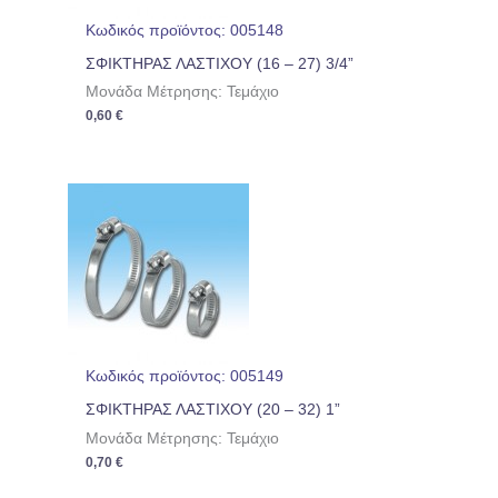
Κωδικός προϊόντος: 005148
ΣΦΙΚΤΗΡΑΣ ΛΑΣΤΙΧΟΥ (16 – 27) 3/4”
Μονάδα Μέτρησης: Τεμάχιο
0,60
€
Κωδικός προϊόντος: 005149
ΣΦΙΚΤΗΡΑΣ ΛΑΣΤΙΧΟΥ (20 – 32) 1”
Μονάδα Μέτρησης: Τεμάχιο
0,70
€