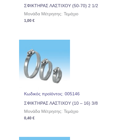
ΣΦΙΚΤΗΡΑΣ ΛΑΣΤΙΧΟΥ (50-70) 2 1/2
Μονάδα Μέτρησης: Τεμάχιο
1,00
€
Κωδικός προϊόντος: 005146
ΣΦΙΚΤΗΡΑΣ ΛΑΣΤΙΧΟΥ (10 – 16) 3/8
Μονάδα Μέτρησης: Τεμάχιο
0,40
€