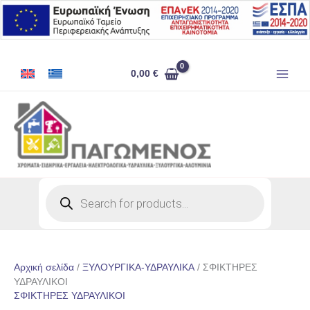
Μετάβαση
στο
περιεχόμενο
0,00
€
Products
search
Αρχική σελίδα
/
ΞΥΛΟΥΡΓΙΚΑ-ΥΔΡΑΥΛΙΚΑ
/ ΣΦΙΚΤΗΡΕΣ
ΥΔΡΑΥΛΙΚΟΙ
ΣΦΙΚΤΗΡΕΣ ΥΔΡΑΥΛΙΚΟΙ