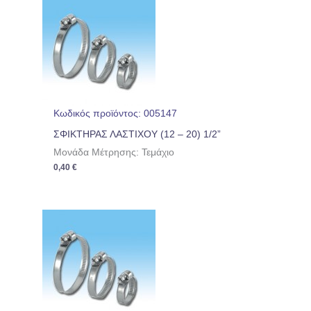
Κωδικός προϊόντος: 005147
ΣΦΙΚΤΗΡΑΣ ΛΑΣΤΙΧΟΥ (12 – 20) 1/2”
Μονάδα Μέτρησης: Τεμάχιο
0,40
€