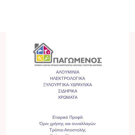
ΑΛΟΥΜΙΝΙΑ
ΗΛΕΚΤΡΟΛΟΓΙΚΑ
ΞΥΛΟΥΡΓΙΚΑ-ΥΔΡΑΥΛΙΚΑ
ΣΙΔΗΡΙΚΑ
ΧΡΩΜΑΤΑ
Εταιρικό Προφίλ
Όροι χρήσης και συναλλαγών
Τρόποι Αποστολής